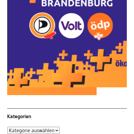
Kategorien