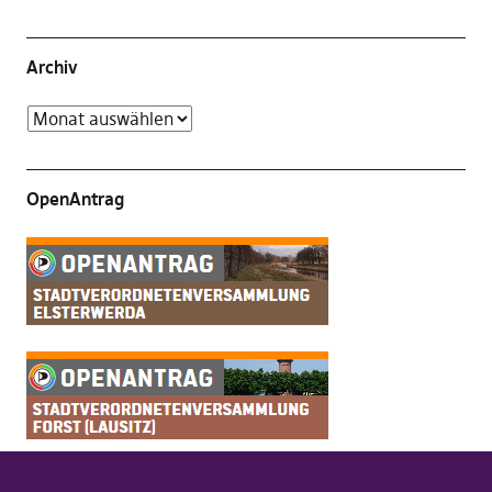
Archiv
OpenAntrag