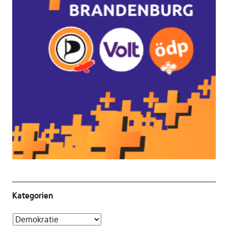
Kategorien