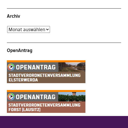
Archiv
OpenAntrag