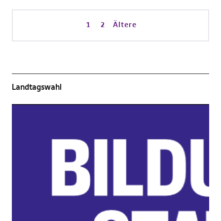
1
2
Ältere
Landtagswahl