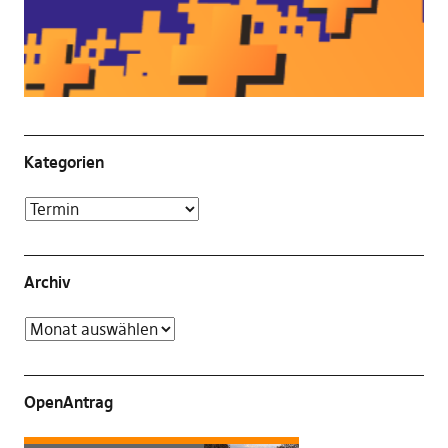
Kategorien
Archiv
OpenAntrag