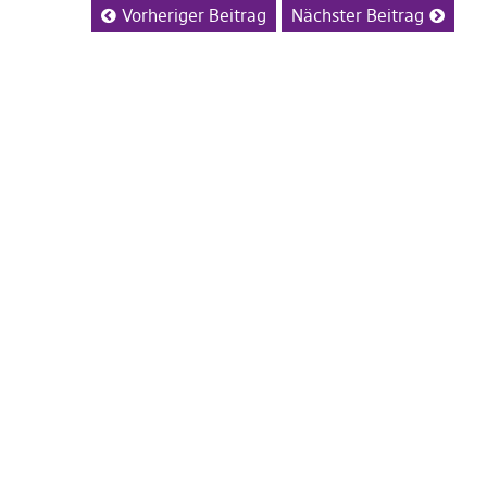
Vorheriger Beitrag
Nächster Beitrag